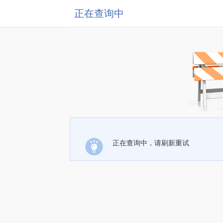
正在查询中
正在查询中，请刷新重试