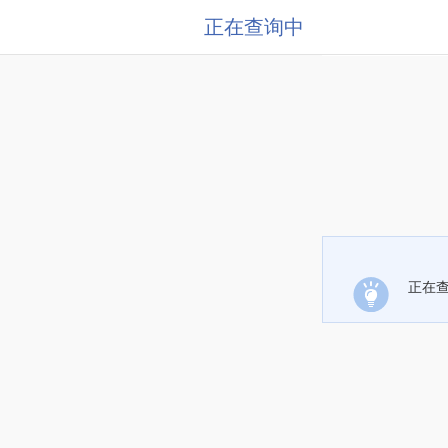
正在查询中
正在