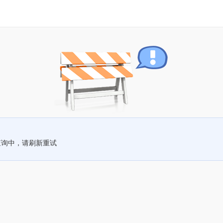
查询中，请刷新重试