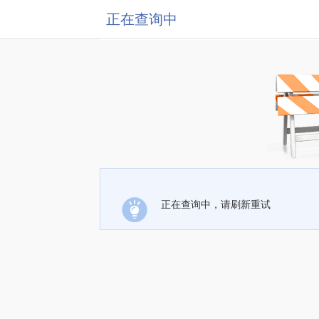
正在查询中
正在查询中，请刷新重试