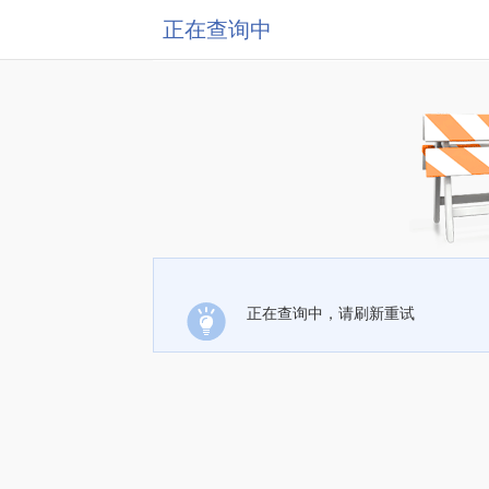
正在查询中
正在查询中，请刷新重试