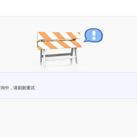
查询中，请刷新重试