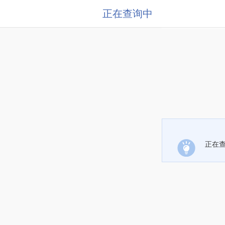
正在查询中
正在