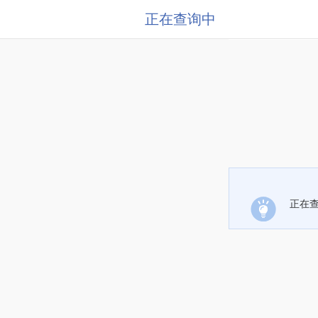
正在查询中
正在