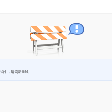
查询中，请刷新重试