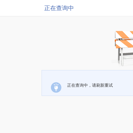
正在查询中
正在查询中，请刷新重试