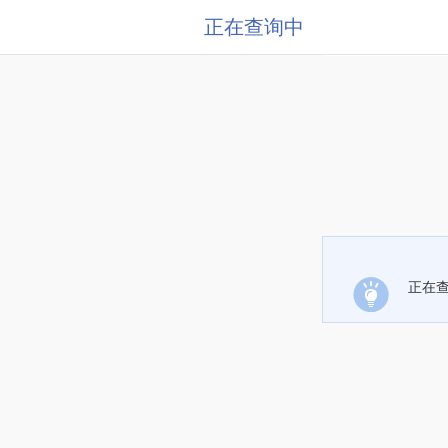
正在查询中
正在