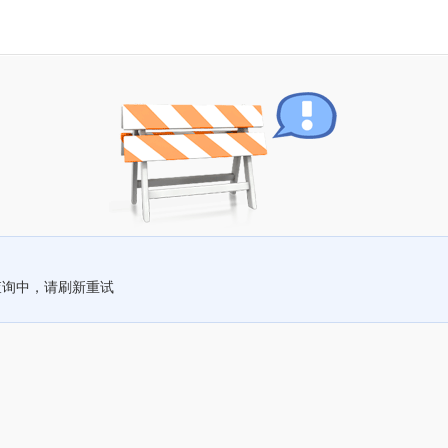
查询中，请刷新重试