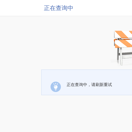
正在查询中
正在查询中，请刷新重试