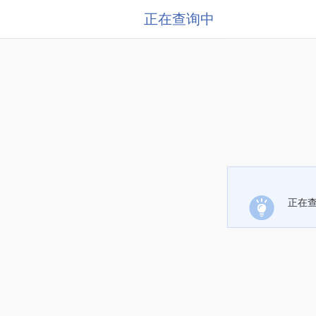
正在查询中
正在