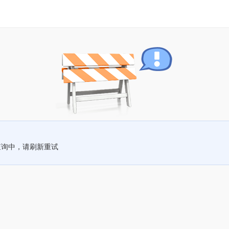
查询中，请刷新重试